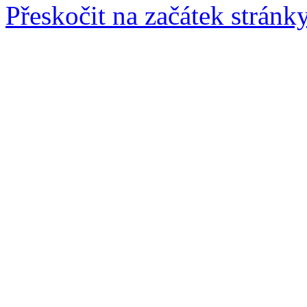
Přeskočit na začátek stránk