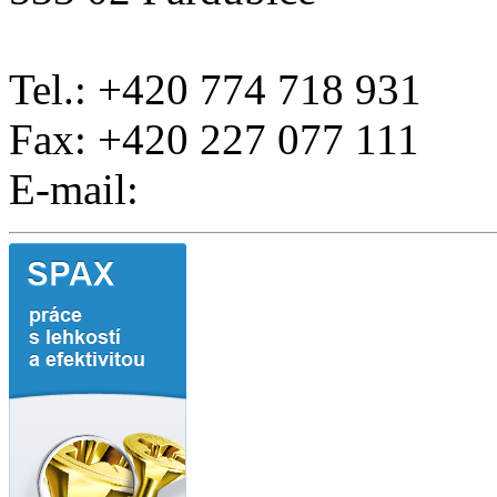
Tel.: +420 774 718 931
Fax: +420 227 077 111
E-mail: