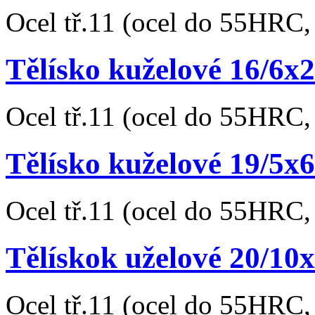
Ocel tř.11 (ocel do 55HRC, 
Tělísko kuželové 16/6
Ocel tř.11 (ocel do 55HRC, 
Tělísko kuželové 19/5
Ocel tř.11 (ocel do 55HRC, 
Tělískok uželové 20/1
Ocel tř.11 (ocel do 55HRC, 