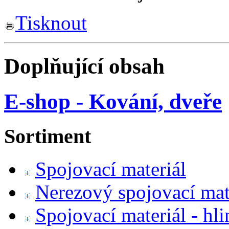
Tisknout
Doplňující obsah
E-shop - Kování, dveře
Sortiment
Spojovací materiál
Nerezový spojovací mat
Spojovací materiál - hl