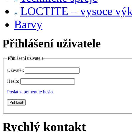
LOCTITE – vysoce výko
Barvy
Přihlášení uživatele
Přihlášení uživatele
Uživatel:
Heslo:
Poslat zapomenuté heslo
Rychlý kontakt