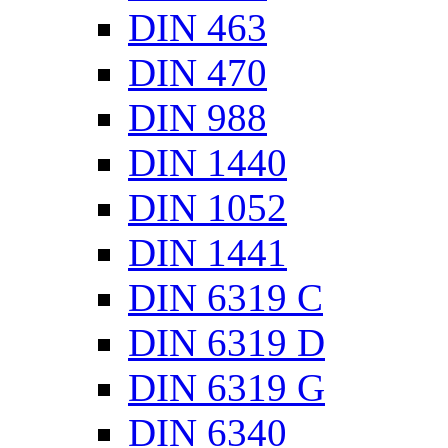
DIN 463
DIN 470
DIN 988
DIN 1440
DIN 1052
DIN 1441
DIN 6319 C
DIN 6319 D
DIN 6319 G
DIN 6340