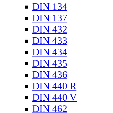
DIN 134
DIN 137
DIN 432
DIN 433
DIN 434
DIN 435
DIN 436
DIN 440 R
DIN 440 V
DIN 462