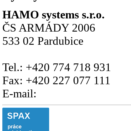
HAMO systems s.r.o.
ČS ARMÁDY 2006
533 02 Pardubice
Tel.: +420 774 718 931
Fax: +420 227 077 111
E-mail: