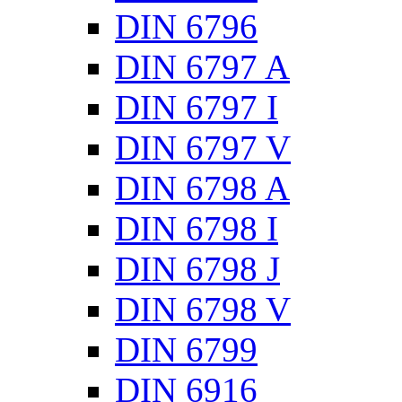
DIN 6796
DIN 6797 A
DIN 6797 I
DIN 6797 V
DIN 6798 A
DIN 6798 I
DIN 6798 J
DIN 6798 V
DIN 6799
DIN 6916