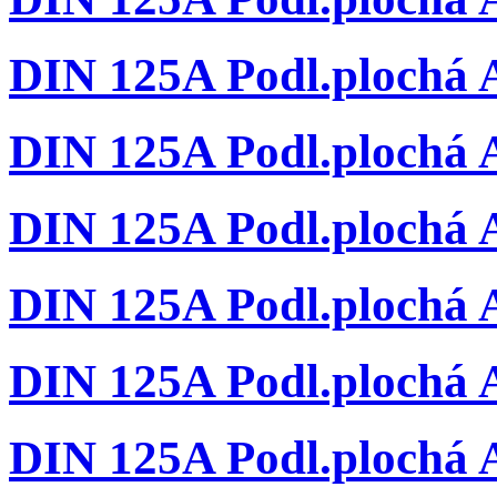
DIN 125A Podl.plochá A
DIN 125A Podl.plochá A
DIN 125A Podl.plochá A
DIN 125A Podl.plochá A
DIN 125A Podl.plochá A
DIN 125A Podl.plochá A