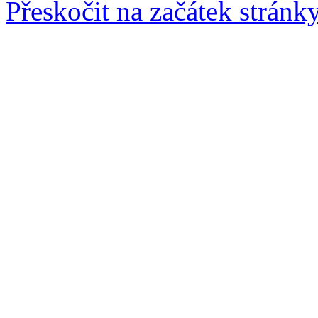
Přeskočit na začátek stránk