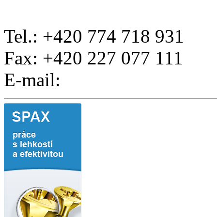
Tel.: +420 774 718 931
Fax: +420 227 077 111
E-mail: