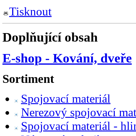
Tisknout
Doplňující obsah
E-shop - Kování, dveře
Sortiment
Spojovací materiál
Nerezový spojovací mat
Spojovací materiál - hl