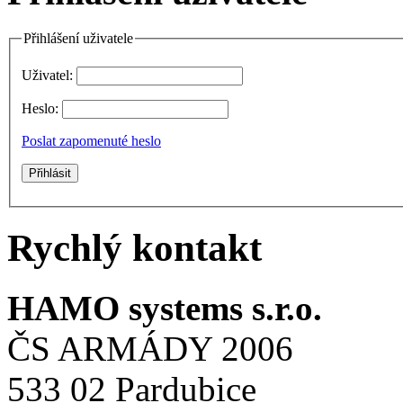
Přihlášení uživatele
Uživatel:
Heslo:
Poslat zapomenuté heslo
Rychlý kontakt
HAMO systems s.r.o.
ČS ARMÁDY 2006
533 02 Pardubice