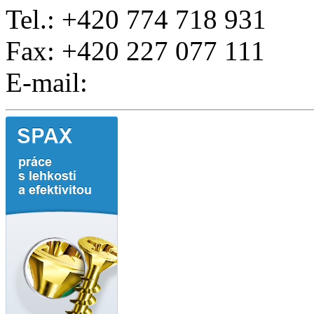
Tel.: +420 774 718 931
Fax: +420 227 077 111
E-mail: