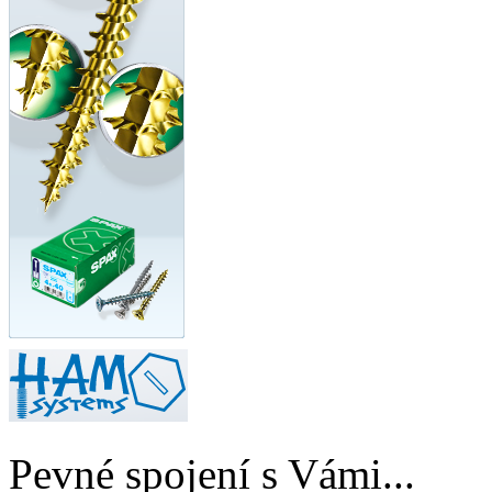
Pevné spojení s Vámi...