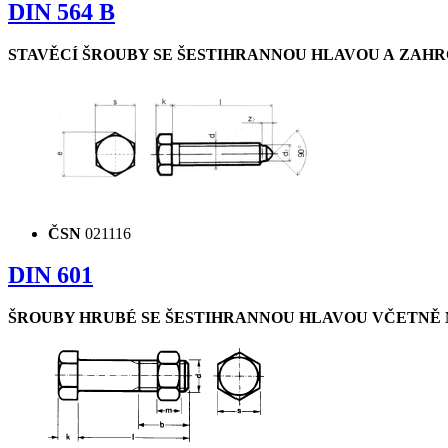
DIN 564 B
STAVĚCÍ ŠROUBY SE ŠESTIHRANNOU HLAVOU A ZAHR
ČSN
021116
DIN 601
ŠROUBY HRUBÉ SE ŠESTIHRANNOU HLAVOU VČETNĚ