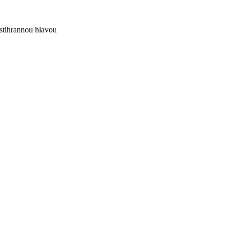
stihrannou hlavou