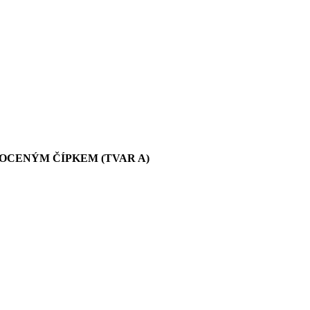
OCENÝM ČÍPKEM (TVAR A)