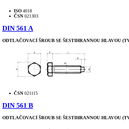
ISO
4018
ČSN
021303
DIN 561 A
ODTLAČOVACÍ ŠROUB SE ŠESTIHRANNOU HLAVOU (TV
ČSN
021115
DIN 561 B
ODTLAČOVACÍ ŠROUB SE ŠESTIHRANNOU HLAVOU (TV