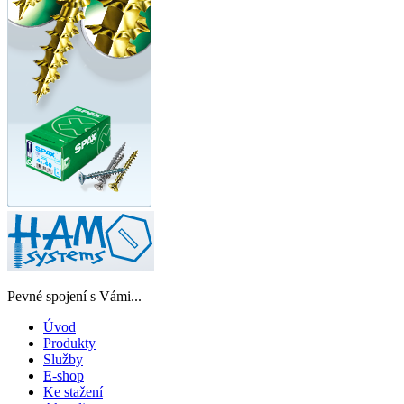
Pevné spojení s Vámi...
Úvod
Produkty
Služby
E-shop
Ke stažení