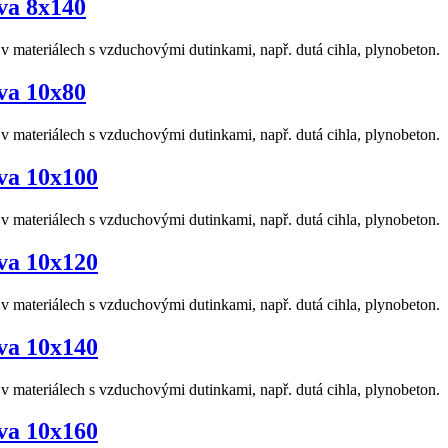
va 8x140
materiálech s vzduchovými dutinkami, např. dutá cihla, plynobeton.
va 10x80
materiálech s vzduchovými dutinkami, např. dutá cihla, plynobeton.
va 10x100
materiálech s vzduchovými dutinkami, např. dutá cihla, plynobeton.
va 10x120
materiálech s vzduchovými dutinkami, např. dutá cihla, plynobeton.
va 10x140
materiálech s vzduchovými dutinkami, např. dutá cihla, plynobeton.
va 10x160