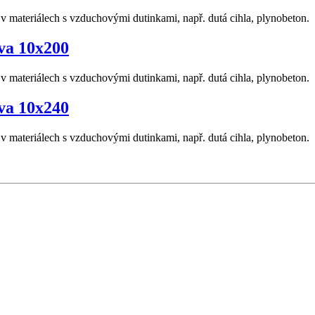
materiálech s vzduchovými dutinkami, např. dutá cihla, plynobeton.
va 10x200
materiálech s vzduchovými dutinkami, např. dutá cihla, plynobeton.
va 10x240
materiálech s vzduchovými dutinkami, např. dutá cihla, plynobeton.