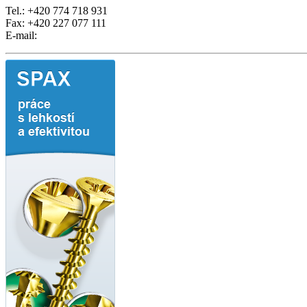
Tel.: +420 774 718 931
Fax: +420 227 077 111
E-mail: