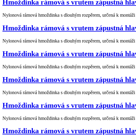
Hmoždinka rámová s vrutem zápustná hla
Nylonová rámová hmoždinka s dlouhým rozpěrem, určená k montáži v 
Hmoždinka rámová s vrutem zápustná hla
Nylonová rámová hmoždinka s dlouhým rozpěrem, určená k montáži v 
Hmoždinka rámová s vrutem zápustná hla
Nylonová rámová hmoždinka s dlouhým rozpěrem, určená k montáži v 
Hmoždinka rámová s vrutem zápustná hla
Nylonová rámová hmoždinka s dlouhým rozpěrem, určená k montáži v 
Hmoždinka rámová s vrutem zápustná hla
Nylonová rámová hmoždinka s dlouhým rozpěrem, určená k montáži v 
Hmoždinka rámová s vrutem zápustná hla