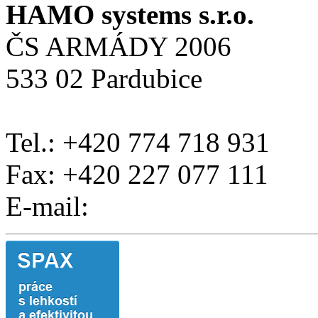
HAMO systems s.r.o.
ČS ARMÁDY 2006
533 02 Pardubice
Tel.: +420 774 718 931
Fax: +420 227 077 111
E-mail: