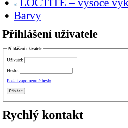
LOCTITE – vysoce výko
Barvy
Přihlášení uživatele
Přihlášení uživatele
Uživatel:
Heslo:
Poslat zapomenuté heslo
Rychlý kontakt