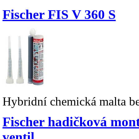
Fischer FIS V 360 S
Hybridní chemická malta be
Fischer hadičková mont
ventil