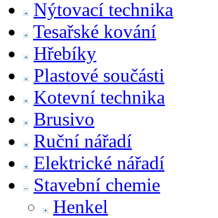
Nýtovací technika
Tesařské kování
Hřebíky
Plastové součásti
Kotevní technika
Brusivo
Ruční nářadí
Elektrické nářadí
Stavební chemie
Henkel