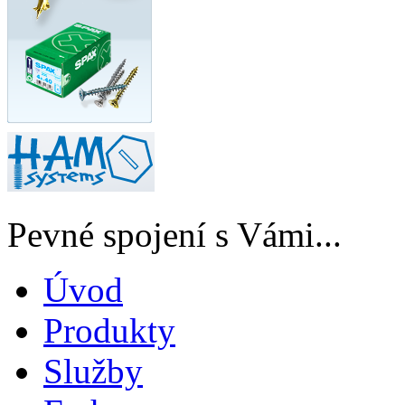
Pevné spojení s Vámi...
Úvod
Produkty
Služby