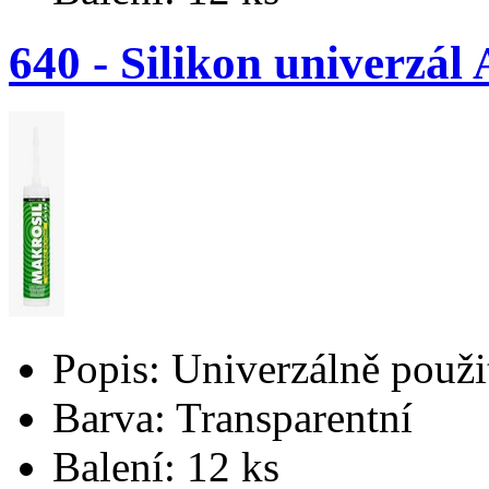
640 - Silikon univerzá
Popis: Univerzálně použi
Barva: Transparentní
Balení: 12 ks