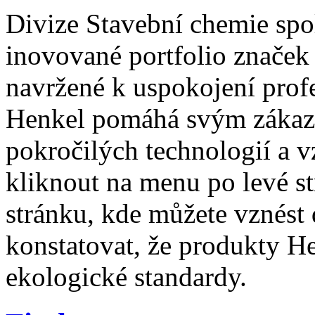
Divize Stavební chemie spo
inovované portfolio značek 
navržené k uspokojení prof
Henkel pomáhá svým zákaz
pokročilých technologií a v
kliknout na menu po levé st
stránku, kde můžete vznést
konstatovat, že produkty He
ekologické standardy.