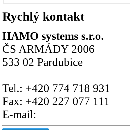
Rychlý kontakt
HAMO systems s.r.o.
ČS ARMÁDY 2006
533 02 Pardubice
Tel.: +420 774 718 931
Fax: +420 227 077 111
E-mail: