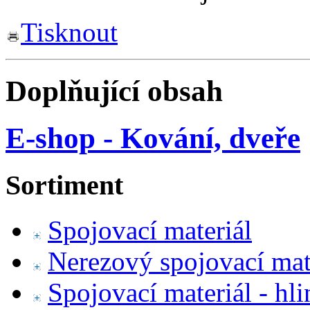
Tisknout
Doplňující obsah
E-shop - Kování, dveře
Sortiment
Spojovací materiál
Nerezový spojovací mat
Spojovací materiál - hl