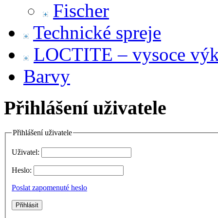
Fischer
Technické spreje
LOCTITE – vysoce výko
Barvy
Přihlášení uživatele
Přihlášení uživatele
Uživatel:
Heslo:
Poslat zapomenuté heslo