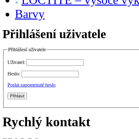
Barvy
Přihlášení uživatele
Přihlášení uživatele
Uživatel:
Heslo:
Poslat zapomenuté heslo
Rychlý kontakt