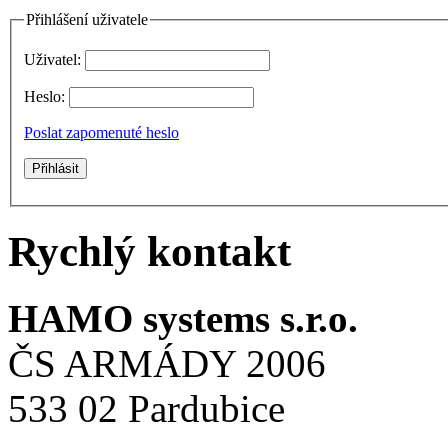
Přihlášení uživatele
Uživatel:
Heslo:
Poslat zapomenuté heslo
Rychlý kontakt
HAMO systems s.r.o.
ČS ARMÁDY 2006
533 02 Pardubice