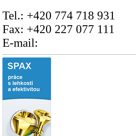
Tel.: +420 774 718 931
Fax: +420 227 077 111
E-mail: