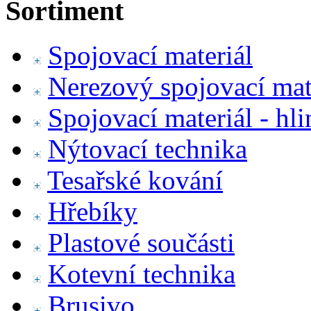
Sortiment
Spojovací materiál
Nerezový spojovací mat
Spojovací materiál - hl
Nýtovací technika
Tesařské kování
Hřebíky
Plastové součásti
Kotevní technika
Brusivo