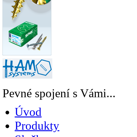
Pevné spojení s Vámi...
Úvod
Produkty