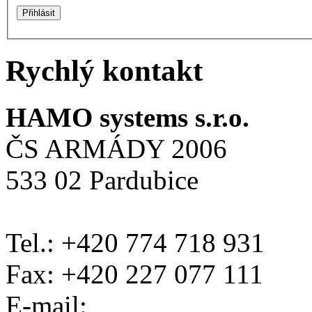
Rychlý kontakt
HAMO systems s.r.o.
ČS ARMÁDY 2006
533 02 Pardubice
Tel.: +420 774 718 931
Fax: +420 227 077 111
E-mail: