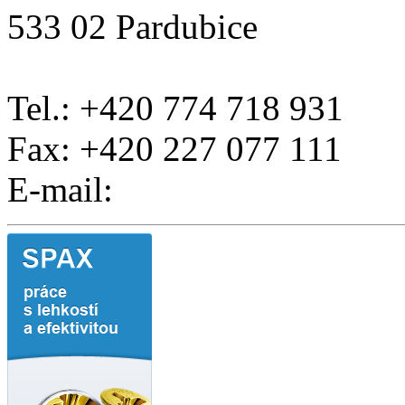
533 02 Pardubice
Tel.: +420 774 718 931
Fax: +420 227 077 111
E-mail: