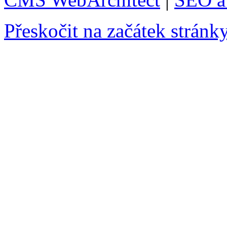
Přeskočit na začátek stránk