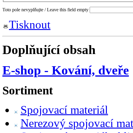
Toto pole nevyplňujte / Leave this field empty
Tisknout
Doplňující obsah
E-shop - Kování, dveře
Sortiment
Spojovací materiál
Nerezový spojovací mat