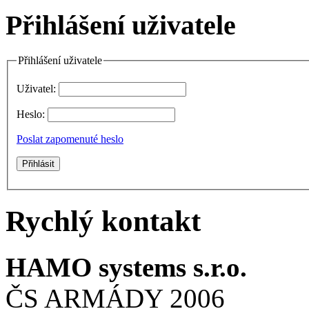
Přihlášení uživatele
Přihlášení uživatele
Uživatel:
Heslo:
Poslat zapomenuté heslo
Rychlý kontakt
HAMO systems s.r.o.
ČS ARMÁDY 2006