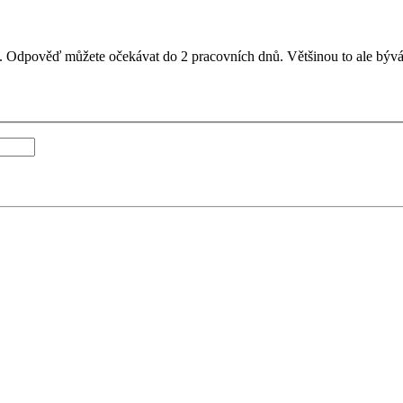
il. Odpověď můžete očekávat do 2 pracovních dnů. Většinou to ale bývá