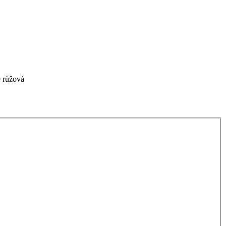
e růžová