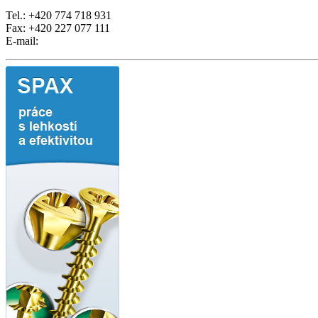
Tel.: +420 774 718 931
Fax: +420 227 077 111
E-mail: