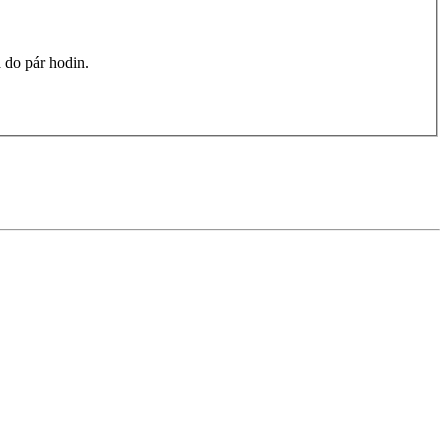
 do pár hodin.