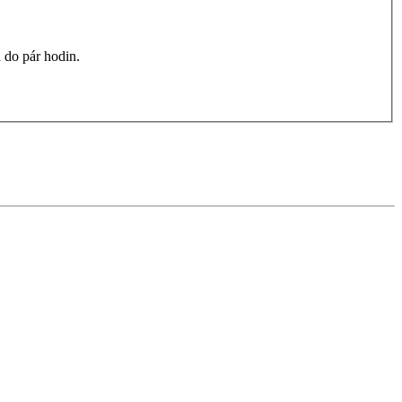
 do pár hodin.