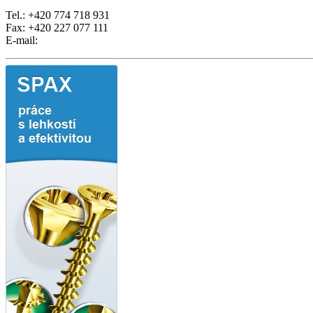
Tel.: +420 774 718 931
Fax: +420 227 077 111
E-mail: