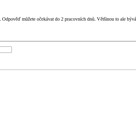
il. Odpověď můžete očekávat do 2 pracovních dnů. Většinou to ale bývá