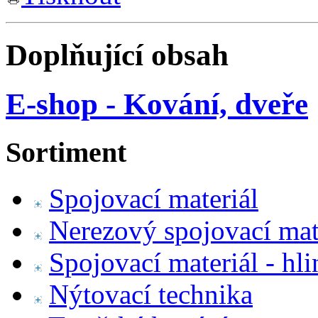
Doplňující obsah
E-shop - Kování, dveře
Sortiment
Spojovací materiál
Nerezový spojovací mat
Spojovací materiál - hl
Nýtovací technika