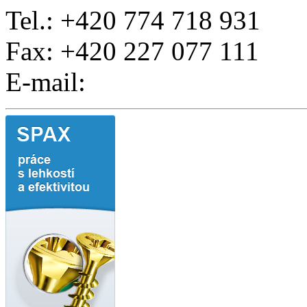
Tel.: +420 774 718 931
Fax: +420 227 077 111
E-mail: