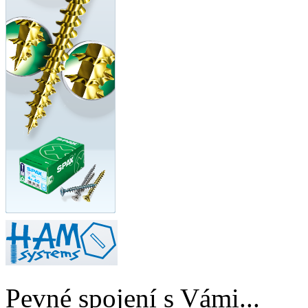
Pevné spojení s Vámi...