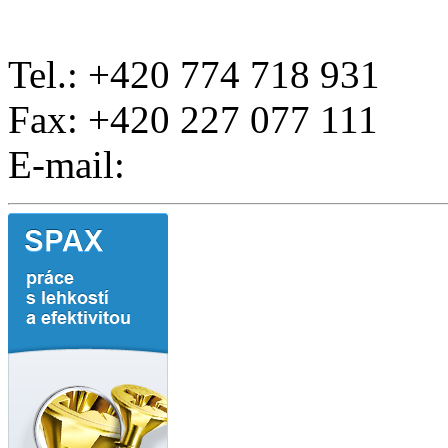
Tel.: +420 774 718 931
Fax: +420 227 077 111
E-mail: