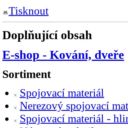
Tisknout
Doplňující obsah
E-shop - Kování, dveře
Sortiment
Spojovací materiál
Nerezový spojovací mat
Spojovací materiál - hl