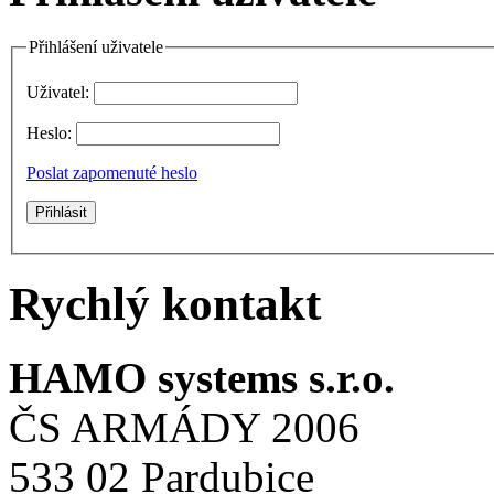
Přihlášení uživatele
Uživatel:
Heslo:
Poslat zapomenuté heslo
Rychlý kontakt
HAMO systems s.r.o.
ČS ARMÁDY 2006
533 02 Pardubice