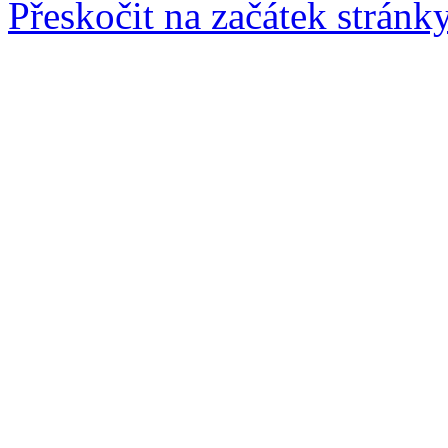
Přeskočit na začátek stránk