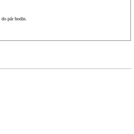
 do pár hodin.