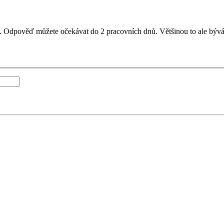
il. Odpověď můžete očekávat do 2 pracovních dnů. Většinou to ale bývá