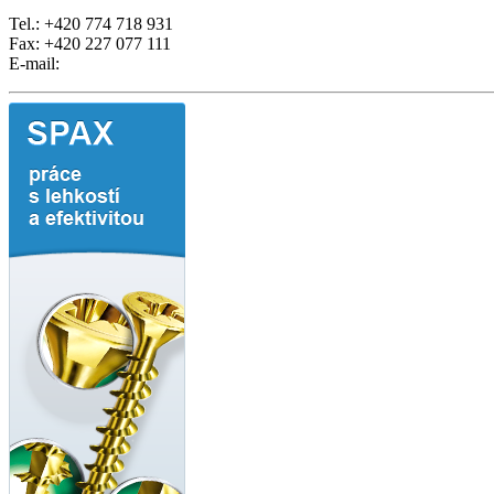
Tel.: +420 774 718 931
Fax: +420 227 077 111
E-mail: