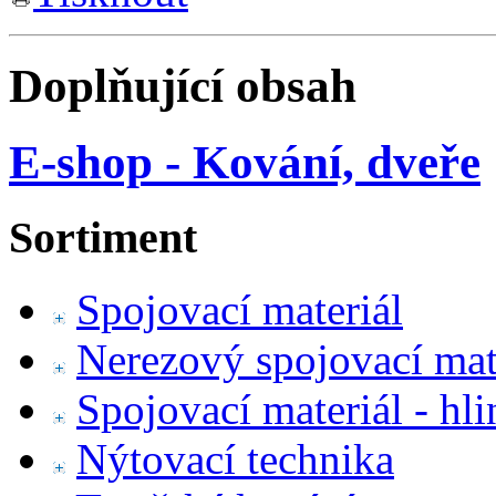
Doplňující obsah
E-shop - Kování, dveře
Sortiment
Spojovací materiál
Nerezový spojovací mat
Spojovací materiál - hl
Nýtovací technika