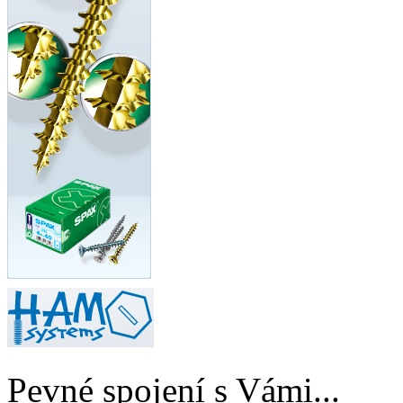
Pevné spojení s Vámi...