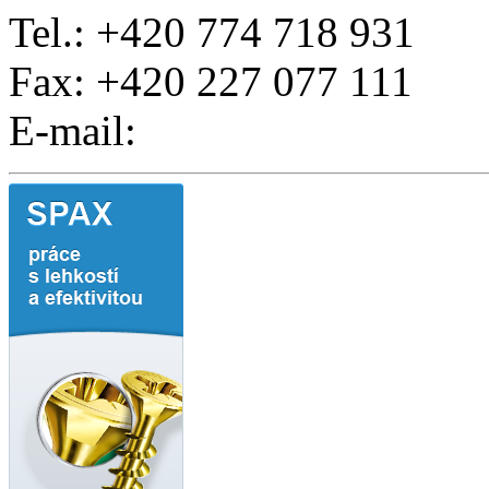
Tel.: +420 774 718 931
Fax: +420 227 077 111
E-mail: