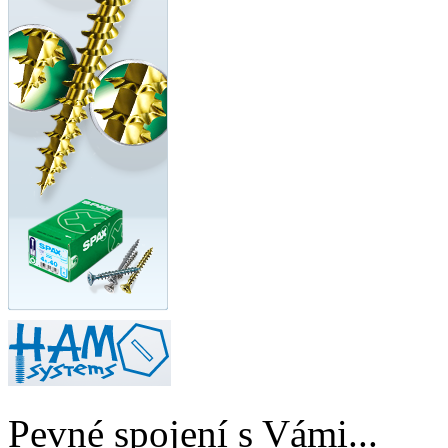
Pevné spojení s Vámi...