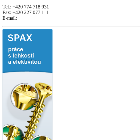
Tel.: +420 774 718 931
Fax: +420 227 077 111
E-mail: