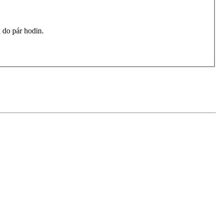
 do pár hodin.