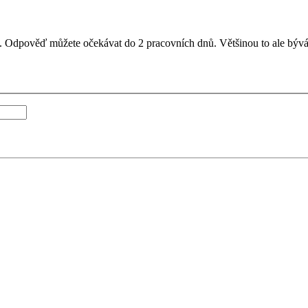
il. Odpověď můžete očekávat do 2 pracovních dnů. Většinou to ale bývá