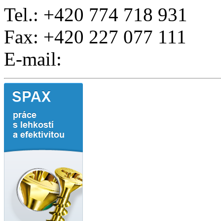
Tel.: +420 774 718 931
Fax: +420 227 077 111
E-mail: