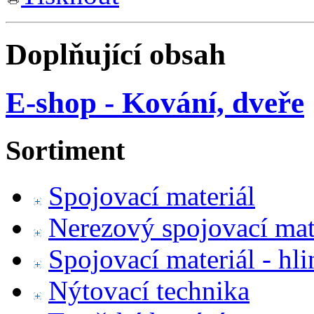
Doplňující obsah
E-shop - Kování, dveře
Sortiment
Spojovací materiál
Nerezový spojovací mat
Spojovací materiál - hl
Nýtovací technika