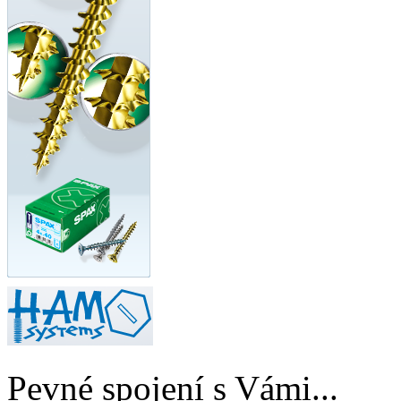
Pevné spojení s Vámi...