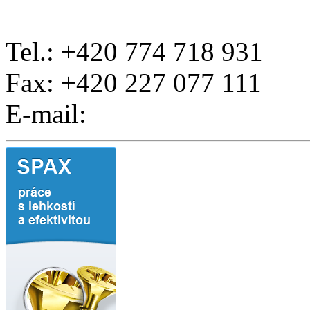
Tel.: +420 774 718 931
Fax: +420 227 077 111
E-mail: