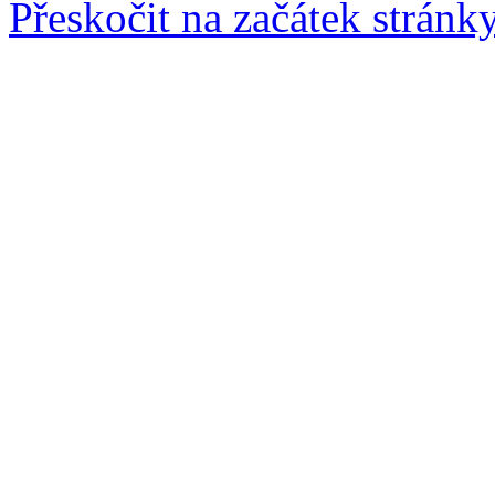
Přeskočit na začátek stránk