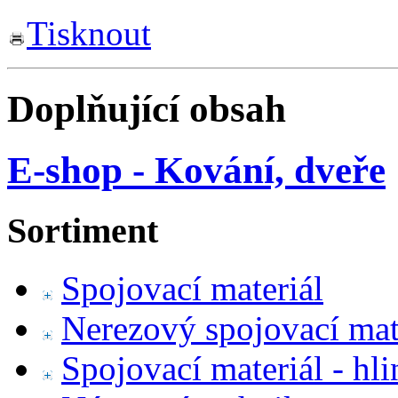
Tisknout
Doplňující obsah
E-shop - Kování, dveře
Sortiment
Spojovací materiál
Nerezový spojovací mat
Spojovací materiál - hl