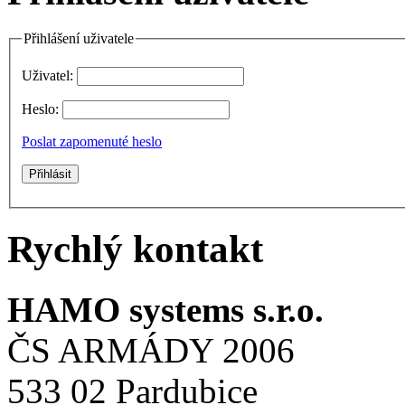
Přihlášení uživatele
Uživatel:
Heslo:
Poslat zapomenuté heslo
Rychlý kontakt
HAMO systems s.r.o.
ČS ARMÁDY 2006
533 02 Pardubice