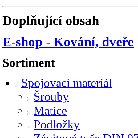
Doplňující obsah
E-shop - Kování, dveře
Sortiment
Spojovací materiál
Šrouby
Matice
Podložky