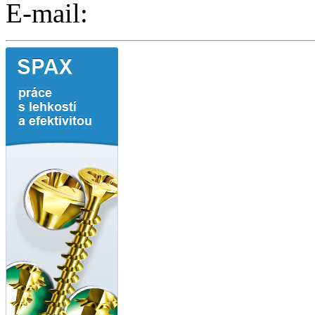
E-mail: