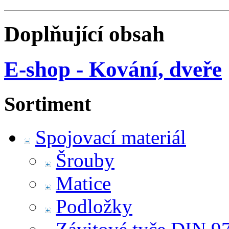
Doplňující obsah
E-shop - Kování, dveře
Sortiment
Spojovací materiál
Šrouby
Matice
Podložky