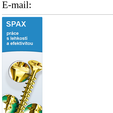
E-mail: