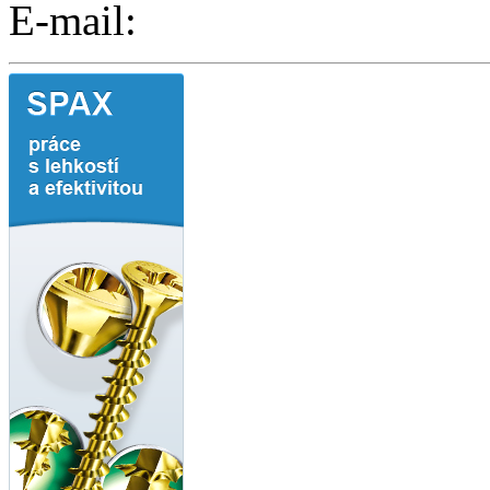
E-mail: