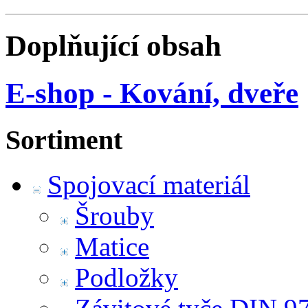
Doplňující obsah
E-shop - Kování, dveře
Sortiment
Spojovací materiál
Šrouby
Matice
Podložky