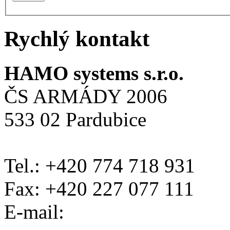
Rychlý kontakt
HAMO systems s.r.o.
ČS ARMÁDY 2006
533 02 Pardubice
Tel.: +420 774 718 931
Fax: +420 227 077 111
E-mail: