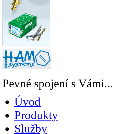
Pevné spojení s Vámi...
Úvod
Produkty
Služby