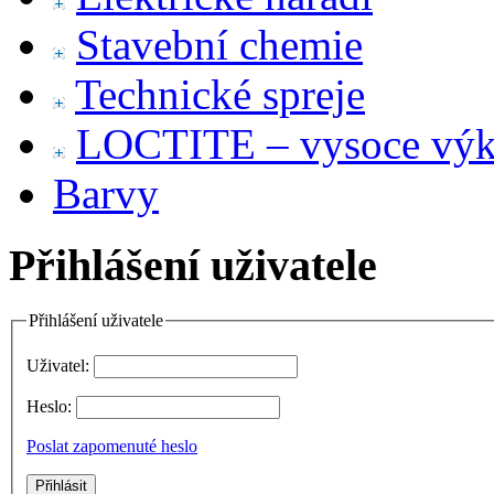
Stavební chemie
Technické spreje
LOCTITE – vysoce výko
Barvy
Přihlášení uživatele
Přihlášení uživatele
Uživatel:
Heslo:
Poslat zapomenuté heslo