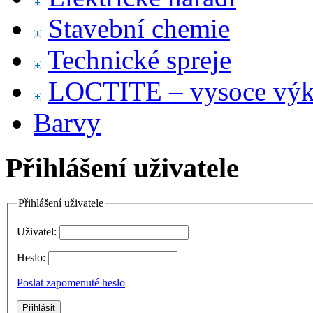
Stavební chemie
Technické spreje
LOCTITE – vysoce výko
Barvy
Přihlášení uživatele
Přihlášení uživatele
Uživatel:
Heslo:
Poslat zapomenuté heslo