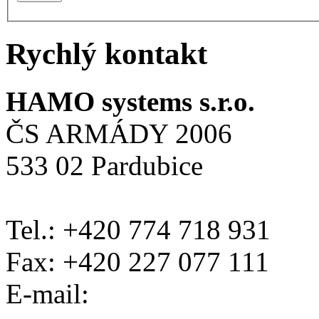
Rychlý kontakt
HAMO systems s.r.o.
ČS ARMÁDY 2006
533 02 Pardubice
Tel.: +420 774 718 931
Fax: +420 227 077 111
E-mail: