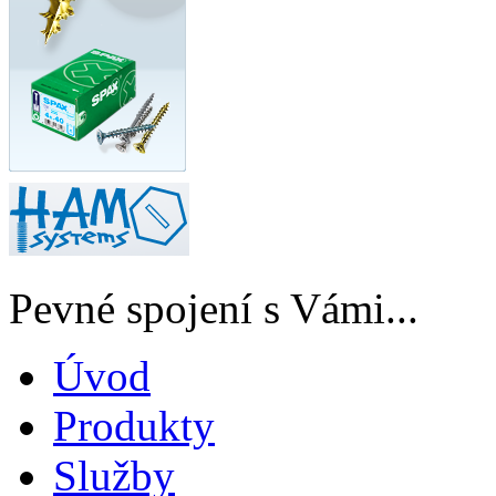
Pevné spojení s Vámi...
Úvod
Produkty
Služby