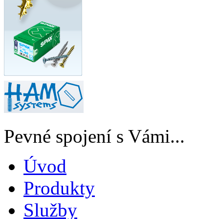
Pevné spojení s Vámi...
Úvod
Produkty
Služby