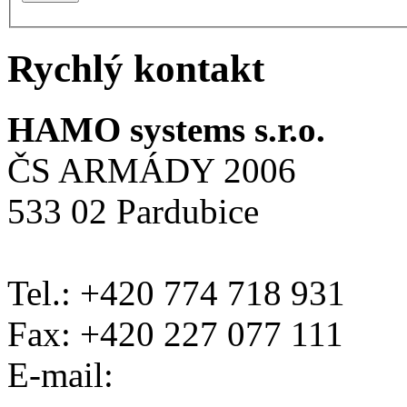
Rychlý kontakt
HAMO systems s.r.o.
ČS ARMÁDY 2006
533 02 Pardubice
Tel.: +420 774 718 931
Fax: +420 227 077 111
E-mail: