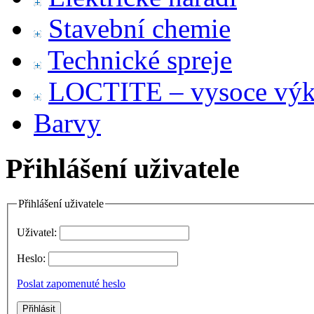
Stavební chemie
Technické spreje
LOCTITE – vysoce výko
Barvy
Přihlášení uživatele
Přihlášení uživatele
Uživatel:
Heslo:
Poslat zapomenuté heslo