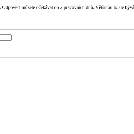
il. Odpověď můžete očekávat do 2 pracovních dnů. Většinou to ale bývá