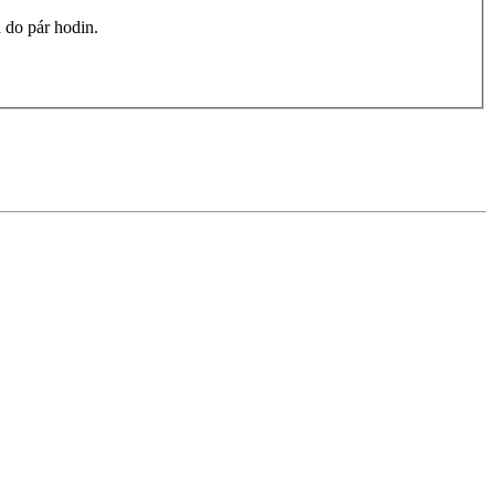
 do pár hodin.