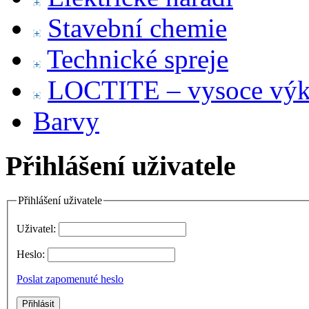
Stavební chemie
Technické spreje
LOCTITE – vysoce výko
Barvy
Přihlášení uživatele
Přihlášení uživatele
Uživatel:
Heslo:
Poslat zapomenuté heslo