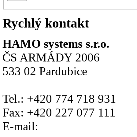
Rychlý kontakt
HAMO systems s.r.o.
ČS ARMÁDY 2006
533 02 Pardubice
Tel.: +420 774 718 931
Fax: +420 227 077 111
E-mail: