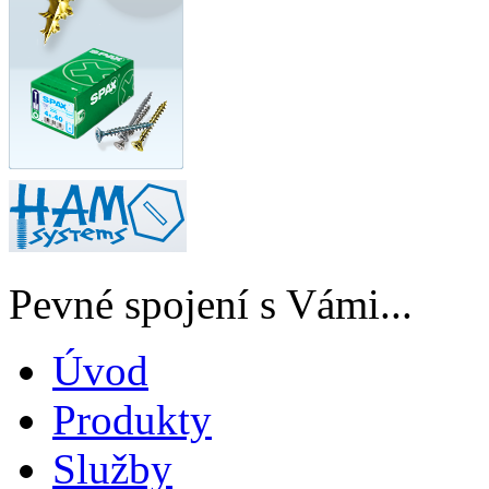
Pevné spojení s Vámi...
Úvod
Produkty
Služby