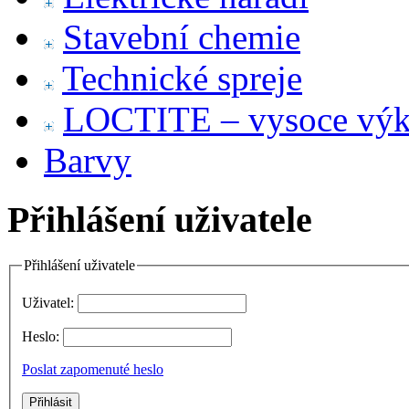
Stavební chemie
Technické spreje
LOCTITE – vysoce výko
Barvy
Přihlášení uživatele
Přihlášení uživatele
Uživatel:
Heslo:
Poslat zapomenuté heslo