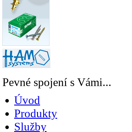
Pevné spojení s Vámi...
Úvod
Produkty
Služby