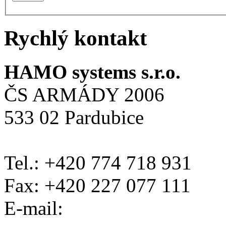
Rychlý kontakt
HAMO systems s.r.o.
ČS ARMÁDY 2006
533 02 Pardubice
Tel.: +420 774 718 931
Fax: +420 227 077 111
E-mail: