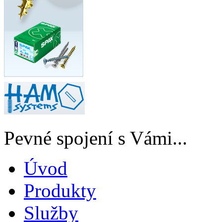
Pevné spojení s Vámi...
Úvod
Produkty
Služby