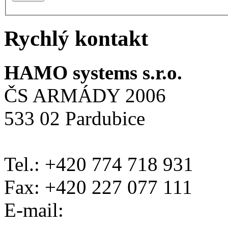
Rychlý kontakt
HAMO systems s.r.o.
ČS ARMÁDY 2006
533 02 Pardubice
Tel.: +420 774 718 931
Fax: +420 227 077 111
E-mail: