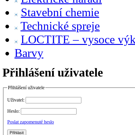
Stavební chemie
Technické spreje
LOCTITE – vysoce výko
Barvy
Přihlášení uživatele
Přihlášení uživatele
Uživatel:
Heslo:
Poslat zapomenuté heslo