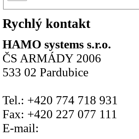
Rychlý kontakt
HAMO systems s.r.o.
ČS ARMÁDY 2006
533 02 Pardubice
Tel.: +420 774 718 931
Fax: +420 227 077 111
E-mail: