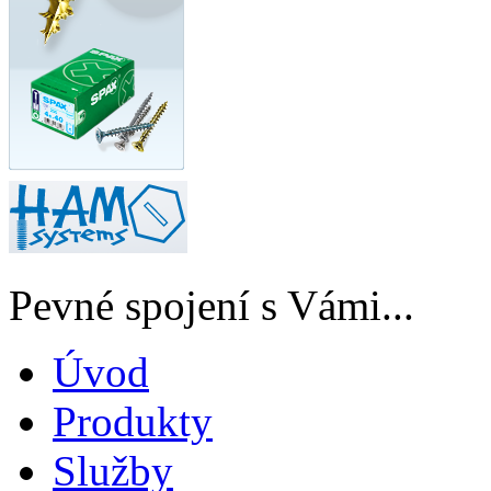
Pevné spojení s Vámi...
Úvod
Produkty
Služby