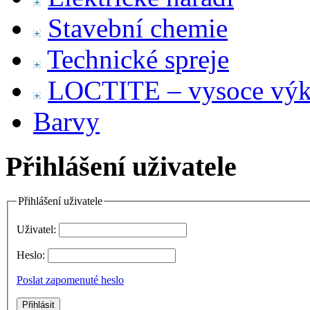
Stavební chemie
Technické spreje
LOCTITE – vysoce výko
Barvy
Přihlášení uživatele
Přihlášení uživatele
Uživatel:
Heslo:
Poslat zapomenuté heslo