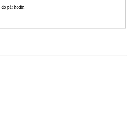
 do pár hodin.