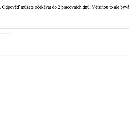
il. Odpověď můžete očekávat do 2 pracovních dnů. Většinou to ale bývá