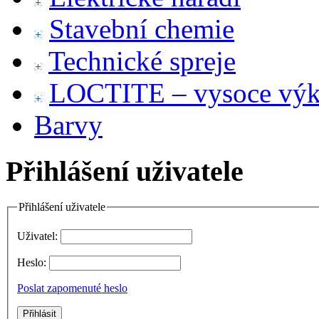
Stavební chemie
Technické spreje
LOCTITE – vysoce výko
Barvy
Přihlášení uživatele
Přihlášení uživatele
Uživatel:
Heslo:
Poslat zapomenuté heslo