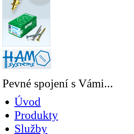
Pevné spojení s Vámi...
Úvod
Produkty
Služby