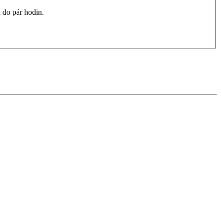
 do pár hodin.