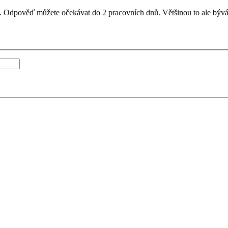
il. Odpověď můžete očekávat do 2 pracovních dnů. Většinou to ale bývá