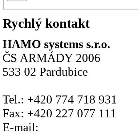
Rychlý kontakt
HAMO systems s.r.o.
ČS ARMÁDY 2006
533 02 Pardubice
Tel.: +420 774 718 931
Fax: +420 227 077 111
E-mail: