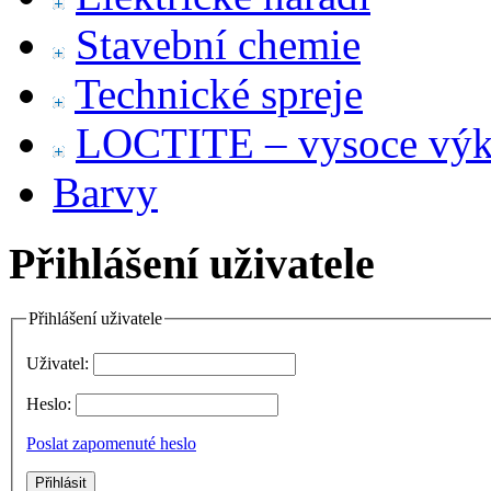
Stavební chemie
Technické spreje
LOCTITE – vysoce výko
Barvy
Přihlášení uživatele
Přihlášení uživatele
Uživatel:
Heslo:
Poslat zapomenuté heslo