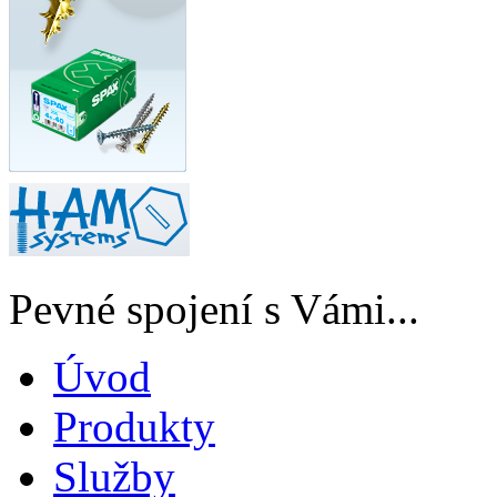
Pevné spojení s Vámi...
Úvod
Produkty
Služby