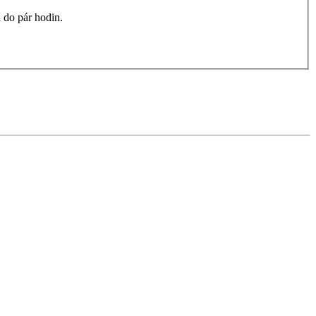
 do pár hodin.