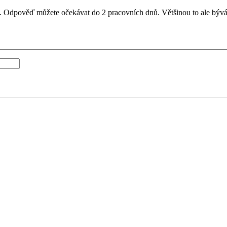
il. Odpověď můžete očekávat do 2 pracovních dnů. Většinou to ale bývá