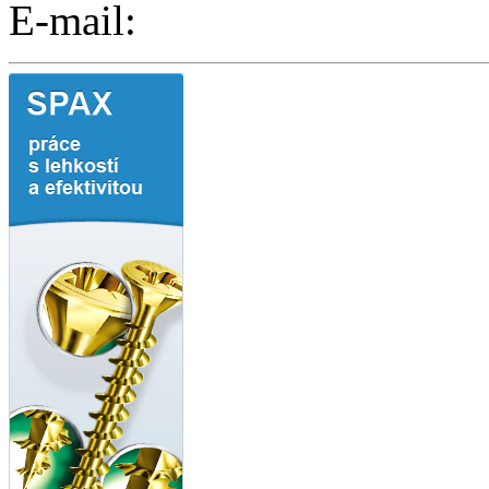
E-mail: