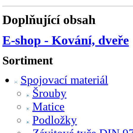
Doplňující obsah
E-shop - Kování, dveře
Sortiment
Spojovací materiál
Šrouby
Matice
Podložky