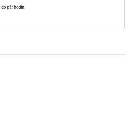
 do pár hodin.