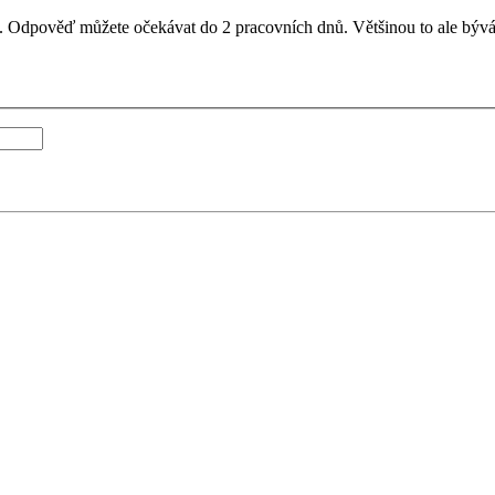
il. Odpověď můžete očekávat do 2 pracovních dnů. Většinou to ale bývá