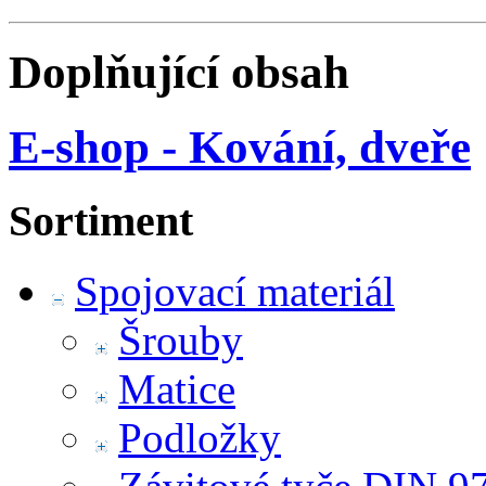
Doplňující obsah
E-shop - Kování, dveře
Sortiment
Spojovací materiál
Šrouby
Matice
Podložky