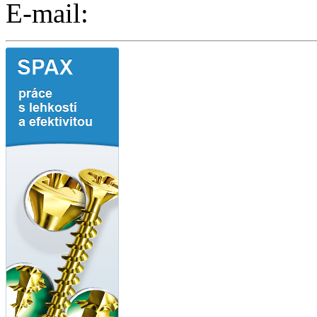
E-mail: