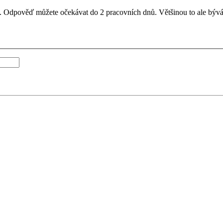
il. Odpověď můžete očekávat do 2 pracovních dnů. Většinou to ale bývá