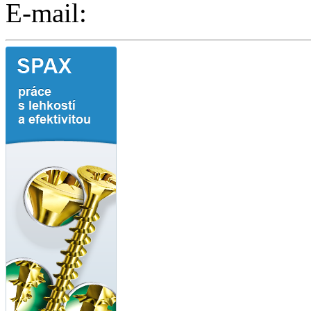
E-mail: