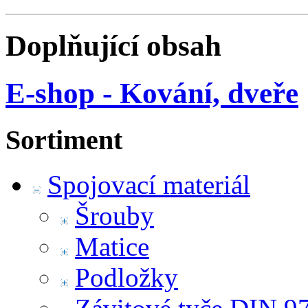
Doplňující obsah
E-shop - Kování, dveře
Sortiment
Spojovací materiál
Šrouby
Matice
Podložky