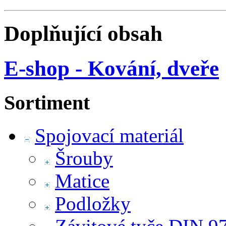
Doplňující obsah
E-shop - Kování, dveře
Sortiment
Spojovací materiál
Šrouby
Matice
Podložky