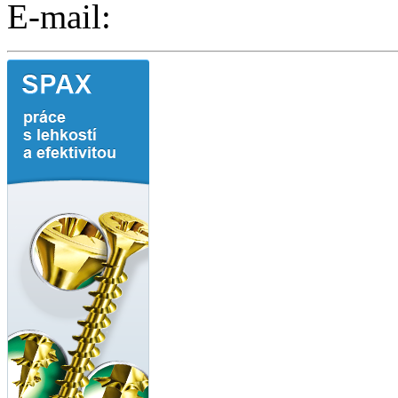
E-mail: