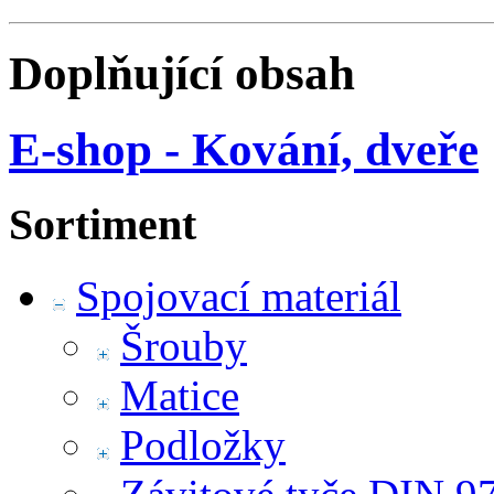
Doplňující obsah
E-shop - Kování, dveře
Sortiment
Spojovací materiál
Šrouby
Matice
Podložky