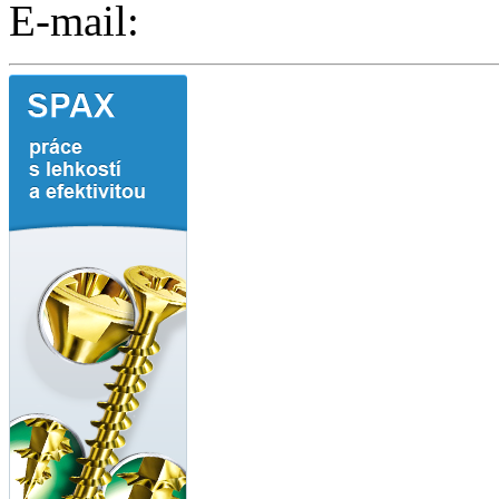
E-mail: