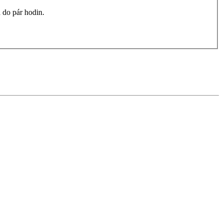
 do pár hodin.