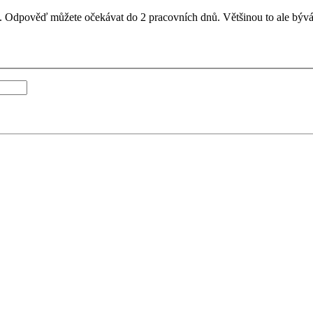
il. Odpověď můžete očekávat do 2 pracovních dnů. Většinou to ale bývá