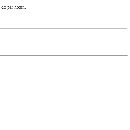
 do pár hodin.