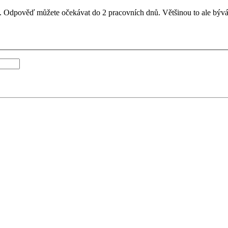
il. Odpověď můžete očekávat do 2 pracovních dnů. Většinou to ale bývá