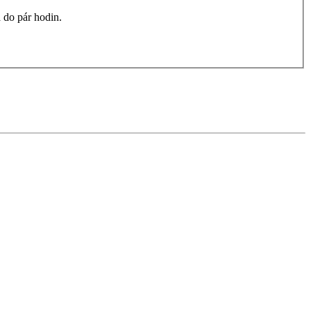
 do pár hodin.