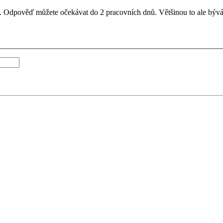
il. Odpověď můžete očekávat do 2 pracovních dnů. Většinou to ale bývá