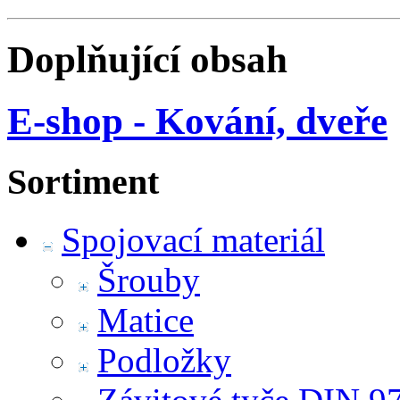
Doplňující obsah
E-shop - Kování, dveře
Sortiment
Spojovací materiál
Šrouby
Matice
Podložky