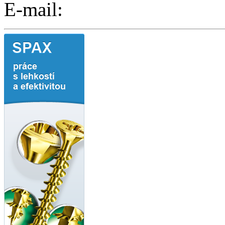
E-mail: