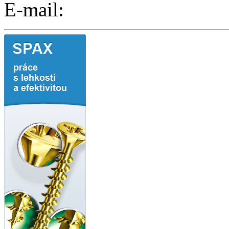
E-mail: