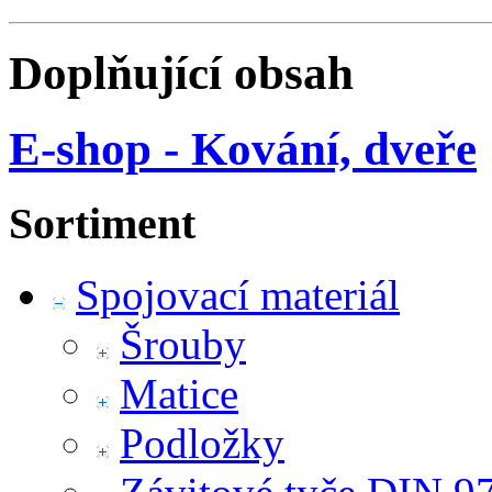
Doplňující obsah
E-shop - Kování, dveře
Sortiment
Spojovací materiál
Šrouby
Matice
Podložky